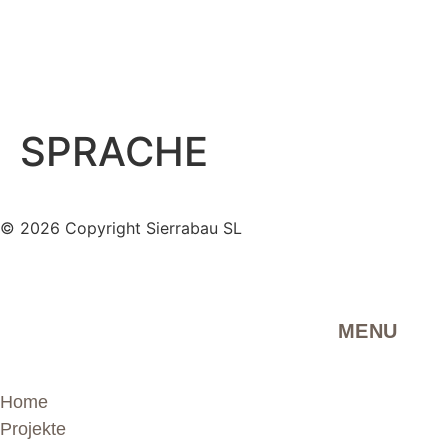
SPRACHE
© 2026 Copyright Sierrabau SL
MENU
Home
Projekte