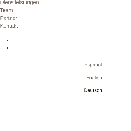
Dienstleistungen
Team
Partner
Kontakt
Español
English
Deutsch